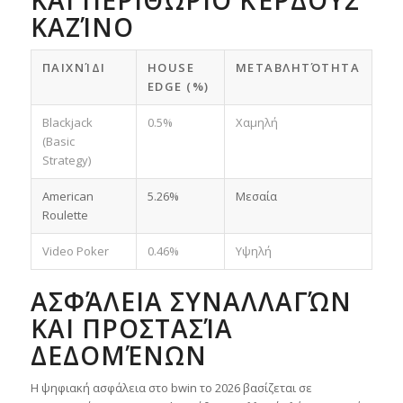
ΚΑΖΊΝΟ
ΠΑΙΧΝΊΔΙ
HOUSE
ΜΕΤΑΒΛΗΤΌΤΗΤΑ
EDGE (%)
Blackjack
0.5%
Χαμηλή
(Basic
Strategy)
American
5.26%
Μεσαία
Roulette
Video Poker
0.46%
Υψηλή
ΑΣΦΆΛΕΙΑ ΣΥΝΑΛΛΑΓΏΝ
ΚΑΙ ΠΡΟΣΤΑΣΊΑ
ΔΕΔΟΜΈΝΩΝ
Η ψηφιακή ασφάλεια στο bwin το 2026 βασίζεται σε