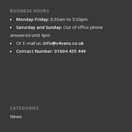
BUSINESS HOURS
Monday-Friday:
8:30am to 5:30pm
Saturday and Sunday:
Out of office phone
answered until 4pm
Or E-mail us:
info@v4vans.co.uk
Contact Number: 01604 435 449
CATEGORIES
News