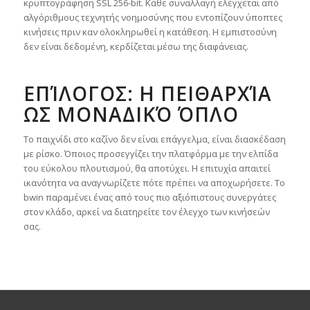
κρυπτογράφηση SSL 256-bit. Κάθε συναλλαγή ελέγχεται από
αλγόριθμους τεχνητής νοημοσύνης που εντοπίζουν ύποπτες
κινήσεις πριν καν ολοκληρωθεί η κατάθεση. Η εμπιστοσύνη
δεν είναι δεδομένη, κερδίζεται μέσω της διαφάνειας.
ΕΠΊΛΟΓΟΣ: Η ΠΕΙΘΑΡΧΊΑ
ΩΣ ΜΟΝΑΔΙΚΌ ΌΠΛΟ
Το παιχνίδι στο καζίνο δεν είναι επάγγελμα, είναι διασκέδαση
με ρίσκο. Όποιος προσεγγίζει την πλατφόρμα με την ελπίδα
του εύκολου πλουτισμού, θα αποτύχει. Η επιτυχία απαιτεί
ικανότητα να αναγνωρίζετε πότε πρέπει να αποχωρήσετε. Το
bwin παραμένει ένας από τους πιο αξιόπιστους συνεργάτες
στον κλάδο, αρκεί να διατηρείτε τον έλεγχο των κινήσεών
σας.