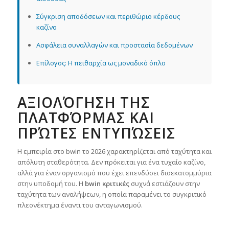
Σύγκριση αποδόσεων και περιθώριο κέρδους
καζίνο
Ασφάλεια συναλλαγών και προστασία δεδομένων
Επίλογος: Η πειθαρχία ως μοναδικό όπλο
ΑΞΙΟΛΌΓΗΣΗ ΤΗΣ
ΠΛΑΤΦΌΡΜΑΣ ΚΑΙ
ΠΡΏΤΕΣ ΕΝΤΥΠΏΣΕΙΣ
Η εμπειρία στο bwin το 2026 χαρακτηρίζεται από ταχύτητα και
απόλυτη σταθερότητα. Δεν πρόκειται για ένα τυχαίο καζίνο,
αλλά για έναν οργανισμό που έχει επενδύσει δισεκατομμύρια
στην υποδομή του. Η
bwin κριτικές
συχνά εστιάζουν στην
ταχύτητα των αναλήψεων, η οποία παραμένει το συγκριτικό
πλεονέκτημα έναντι του ανταγωνισμού.