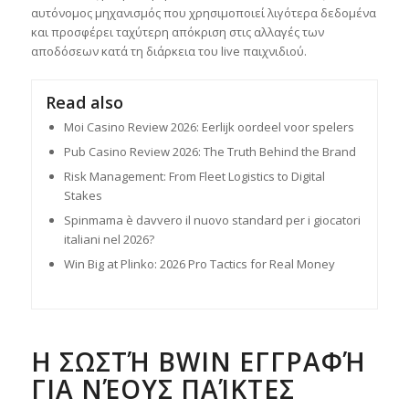
αυτόνομος μηχανισμός που χρησιμοποιεί λιγότερα δεδομένα
και προσφέρει ταχύτερη απόκριση στις αλλαγές των
αποδόσεων κατά τη διάρκεια του live παιχνιδιού.
Read also
Moi Casino Review 2026: Eerlijk oordeel voor spelers
Pub Casino Review 2026: The Truth Behind the Brand
Risk Management: From Fleet Logistics to Digital
Stakes
Spinmama è davvero il nuovo standard per i giocatori
italiani nel 2026?
Win Big at Plinko: 2026 Pro Tactics for Real Money
Η ΣΩΣΤΉ BWIN ΕΓΓΡΑΦΉ
ΓΙΑ ΝΈΟΥΣ ΠΑΊΚΤΕΣ