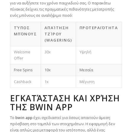
για να αυξήσετε τον χρόνο παιχνιδιού σας. Ο παρακάτω
πίνακας δείχνει τις πραγματικές πιθανότητες μετατροπής
ενός μπόνους σε αναλήψιμο ποσό:
ΤΎΠΟΣ
ΑΠΑΊΤΗΣΗ
ΠΡΟΤΕΡΑΙΌΤΗΤΑ
ΜΠΌΝΟΥΣ
ΤΖΊΡΟΥ
(WAGERING)
Welcome
30x
Υψηλή
Offer
Free Spins
10x
Μεσαία
Cashback
1x
Μέγιστη
ΕΓΚΑΤΆΣΤΑΣΗ ΚΑΙ ΧΡΉΣΗ
ΤΗΣ BWIN APP
Το
bwin app
έχει σχεδιαστεί για όσους απαιτούν άμεση
πρόσβαση στο ταμπλό των στοιχημάτων. Η εφαρμογή δεν
είναι απλώς μια μεταφορά του ιστότοπου, αλλά ένας