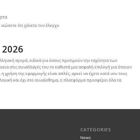
ήττα
νιώσετε ότι χάνετε τον έλεγχο
 2026
λληνική αγορά, ειδικά για όσους προτιμούν την ταχύτητα των
νεια στις συναλλαγές του το καθιστά μια ασφαλή επιλογή για όποιον
 η χρήση της εφαρμογής είναι απλές, αρκεί να έχετε κατά νου τους
 λογική και όχι στο συναίσθημα, η πλατφόρμα προσφέρει όλα τα
CATEGORIES
News