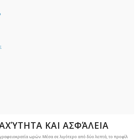
ό
ς
ΑΧΎΤΗΤΑ ΚΑΙ ΑΣΦΆΛΕΙΑ
ί γραφειοκρατία ωρών. Μέσα σε λιγότερο από δύο λεπτά, το προφίλ