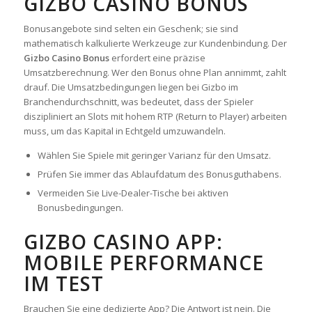
GIZBO CASINO BONUS
Bonusangebote sind selten ein Geschenk; sie sind
mathematisch kalkulierte Werkzeuge zur Kundenbindung. Der
Gizbo Casino Bonus
erfordert eine präzise
Umsatzberechnung. Wer den Bonus ohne Plan annimmt, zahlt
drauf. Die Umsatzbedingungen liegen bei Gizbo im
Branchendurchschnitt, was bedeutet, dass der Spieler
diszipliniert an Slots mit hohem RTP (Return to Player) arbeiten
muss, um das Kapital in Echtgeld umzuwandeln.
Wählen Sie Spiele mit geringer Varianz für den Umsatz.
Prüfen Sie immer das Ablaufdatum des Bonusguthabens.
Vermeiden Sie Live-Dealer-Tische bei aktiven
Bonusbedingungen.
GIZBO CASINO APP:
MOBILE PERFORMANCE
IM TEST
Brauchen Sie eine dedizierte App? Die Antwort ist nein. Die