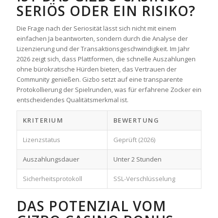
SERIÖS ODER EIN RISIKO?
Die Frage nach der Seriosität lässt sich nicht mit einem
einfachen Ja beantworten, sondern durch die Analyse der
Lizenzierung und der Transaktionsgeschwindigkeit. Im Jahr
2026 zeigt sich, dass Plattformen, die schnelle Auszahlungen
ohne bürokratische Hürden bieten, das Vertrauen der
Community genießen. Gizbo setzt auf eine transparente
Protokollierung der Spielrunden, was für erfahrene Zocker ein
entscheidendes Qualitätsmerkmal ist.
KRITERIUM
BEWERTUNG
Lizenzstatus
Geprüft (2026)
Auszahlungsdauer
Unter 2 Stunden
Sicherheitsprotokoll
SSL-Verschlüsselung
DAS POTENZIAL VOM