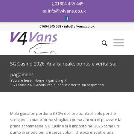
01604 435 449
info@v4vans.co.uk
01604 345 538 - info@v4vans.co.uk
SG Casino 2026: Analisi reale, bonus e verità sui
pagamenti
You are here:
Home
/
gambling
/
SG Casino 2026: Analisi reale, bonus e verità sui pagamenti
Molti giocatori perdono il 30% del loro bankroll solo perché
scelgono la piattaforma sbagliata prima ancora di piazzare la
prima scommessa.
SG Casino
si è imposto nel 2026 come un
punto di snodo per chi cerca volumi di gioco elevati e una