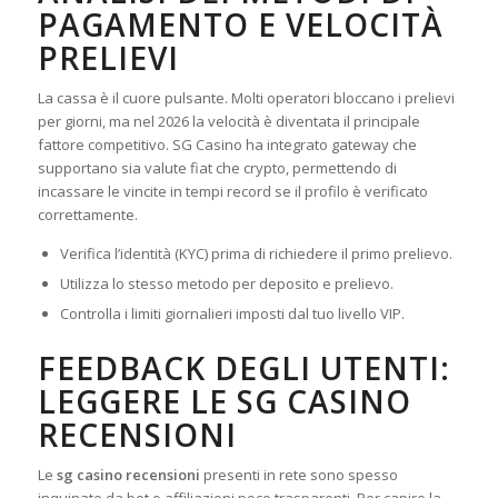
PAGAMENTO E VELOCITÀ
PRELIEVI
La cassa è il cuore pulsante. Molti operatori bloccano i prelievi
per giorni, ma nel 2026 la velocità è diventata il principale
fattore competitivo. SG Casino ha integrato gateway che
supportano sia valute fiat che crypto, permettendo di
incassare le vincite in tempi record se il profilo è verificato
correttamente.
Verifica l’identità (KYC) prima di richiedere il primo prelievo.
Utilizza lo stesso metodo per deposito e prelievo.
Controlla i limiti giornalieri imposti dal tuo livello VIP.
FEEDBACK DEGLI UTENTI:
LEGGERE LE SG CASINO
RECENSIONI
Le
sg casino recensioni
presenti in rete sono spesso