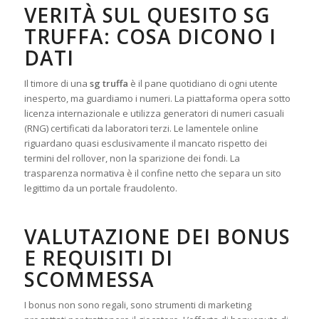
VERITÀ SUL QUESITO SG
TRUFFA: COSA DICONO I
DATI
Il timore di una
sg truffa
è il pane quotidiano di ogni utente
inesperto, ma guardiamo i numeri. La piattaforma opera sotto
licenza internazionale e utilizza generatori di numeri casuali
(RNG) certificati da laboratori terzi. Le lamentele online
riguardano quasi esclusivamente il mancato rispetto dei
termini del rollover, non la sparizione dei fondi. La
trasparenza normativa è il confine netto che separa un sito
legittimo da un portale fraudolento.
VALUTAZIONE DEI BONUS
E REQUISITI DI
SCOMMESSA
I bonus non sono regali, sono strumenti di marketing