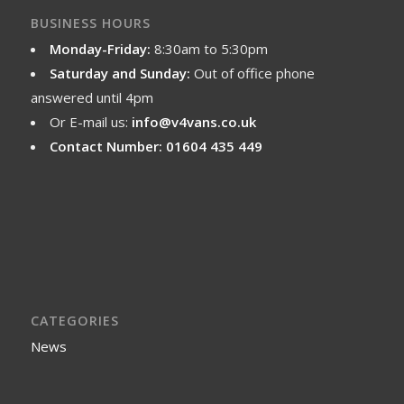
BUSINESS HOURS
Monday-Friday:
8:30am to 5:30pm
Saturday and Sunday:
Out of office phone
answered until 4pm
Or E-mail us:
info@v4vans.co.uk
Contact Number: 01604 435 449
CATEGORIES
News