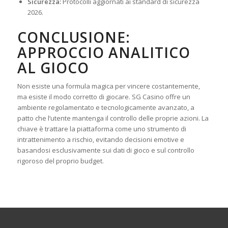
Sicurezza:
Protocolli aggiornati ai standard di sicurezza
2026.
CONCLUSIONE:
APPROCCIO ANALITICO
AL GIOCO
Non esiste una formula magica per vincere costantemente,
ma esiste il modo corretto di giocare. SG Casino offre un
ambiente regolamentato e tecnologicamente avanzato, a
patto che l’utente mantenga il controllo delle proprie azioni. La
chiave è trattare la piattaforma come uno strumento di
intrattenimento a rischio, evitando decisioni emotive e
basandosi esclusivamente sui dati di gioco e sul controllo
rigoroso del proprio budget.