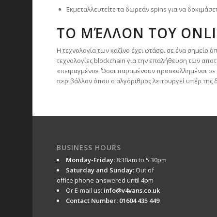
Εκμεταλλευτείτε τα δωρεάν spins για να δοκιμάσετ
ΤΟ ΜΈΛΛΟΝ ΤΟΥ ONLI
Η τεχνολογία των καζίνο έχει φτάσει σε ένα σημείο ό
τεχνολογίες blockchain για την επαλήθευση των αποτ
«πειραγμένο». Όσοι παραμένουν προσκολλημένοι σε 
περιβάλλον όπου ο αλγόριθμος λειτουργεί υπέρ της δι
BUSINESS HOURS
Monday-Friday:
8:30am to 5:30pm
Saturday and Sunday:
Out of
office phone answered until 4pm
Or E-mail us:
info@v4vans.co.uk
Contact Number: 01604 435 449