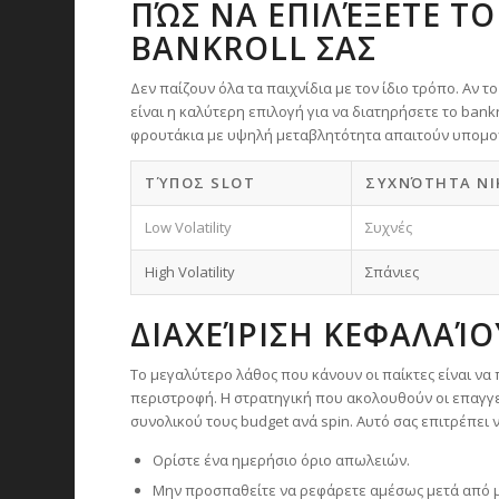
ΠΏΣ ΝΑ ΕΠΙΛΈΞΕΤΕ ΤΟ
BANKROLL ΣΑΣ
Δεν παίζουν όλα τα παιχνίδια με τον ίδιο τρόπο. Αν τ
είναι η καλύτερη επιλογή για να διατηρήσετε το bankr
φρουτάκια με υψηλή μεταβλητότητα απαιτούν υπομο
ΤΎΠΟΣ SLOT
ΣΥΧΝΌΤΗΤΑ Ν
Low Volatility
Συχνές
High Volatility
Σπάνιες
ΔΙΑΧΕΊΡΙΣΗ ΚΕΦΑΛΑΊΟ
Το μεγαλύτερο λάθος που κάνουν οι παίκτες είναι να
περιστροφή. Η στρατηγική που ακολουθούν οι επαγγε
συνολικού τους budget ανά spin. Αυτό σας επιτρέπει 
Ορίστε ένα ημερήσιο όριο απωλειών.
Μην προσπαθείτε να ρεφάρετε αμέσως μετά από μ