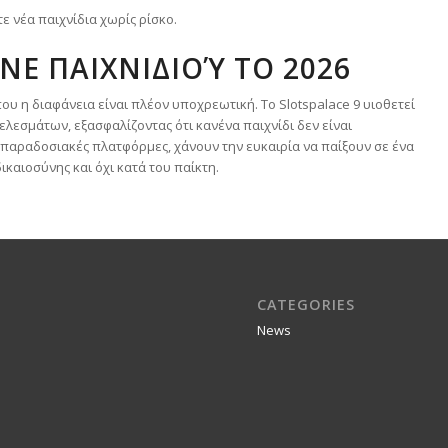
ε νέα παιχνίδια χωρίς ρίσκο.
NE ΠΑΙΧΝΙΔΙΟΎ ΤΟ 2026
που η διαφάνεια είναι πλέον υποχρεωτική. Το Slotspalace 9 υιοθετεί
ελεσμάτων, εξασφαλίζοντας ότι κανένα παιχνίδι δεν είναι
παραδοσιακές πλατφόρμες, χάνουν την ευκαιρία να παίξουν σε ένα
καιοσύνης και όχι κατά του παίκτη.
CATEGORIES
News