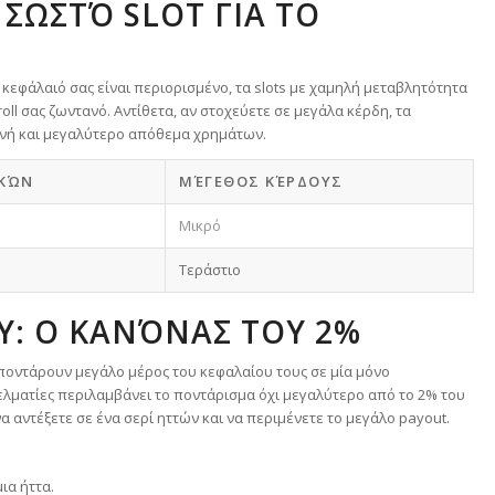
 ΣΩΣΤΌ SLOT ΓΙΑ ΤΟ
ο κεφάλαιό σας είναι περιορισμένο, τα slots με χαμηλή μεταβλητότητα
oll σας ζωντανό. Αντίθετα, αν στοχεύετε σε μεγάλα κέρδη, τα
νή και μεγαλύτερο απόθεμα χρημάτων.
ΙΚΏΝ
ΜΈΓΕΘΟΣ ΚΈΡΔΟΥΣ
Μικρό
Τεράστιο
Υ: Ο ΚΑΝΌΝΑΣ ΤΟΥ 2%
 ποντάρουν μεγάλο μέρος του κεφαλαίου τους σε μία μόνο
λματίες περιλαμβάνει το ποντάρισμα όχι μεγαλύτερο από το 2% του
να αντέξετε σε ένα σερί ηττών και να περιμένετε το μεγάλο payout.
ια ήττα.