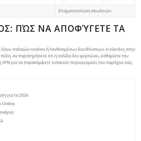
Ελαχιστοποίηση απωλειών
ΟΣ: ΠΏΣ ΝΑ ΑΠΟΦΎΓΕΤΕ ΤΑ
ς λόγω παλαιών cookies ή λανθασμένων διευθύνσεων. Η είσοδος στην
πύλη. Αν παρατηρήσετε ότι η σελίδα δεν φορτώνει, καθαρίστε την
η VPN για να παρακάμψετε τοπικούς περιορισμούς του παρόχου σας,
ση για το 2026
o Online
nalysis
tà