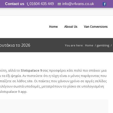
Contact us
01604 435 449
info@v4vans.co.uk
Home
About Us
Van Conversions
ουτάκια το 2026
You are here:
Home
/
gambling
/
ούτη, αλλά το
Slotspalace 9
σας προσφέρει κάτι πολύ πιο σπάνιο: μια
 τα έξι ψηφία. Αν πιστεύετε ότι η τύχη είναι ο μόνος παράγοντας που
αίζετε σε λάθος site. Οι παίκτες που χάνουν χρόνο σε αργές σελίδες
επιλέγουν σωστά υποδομές, μετατρέπουν το ρίσκο σε υπολογισμένη
slotspalace 9 app
.