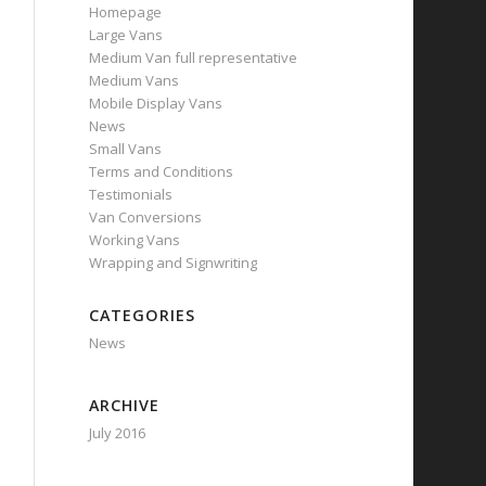
Homepage
Large Vans
Medium Van full representative
Medium Vans
Mobile Display Vans
News
Small Vans
Terms and Conditions
Testimonials
Van Conversions
Working Vans
Wrapping and Signwriting
CATEGORIES
News
ARCHIVE
July 2016