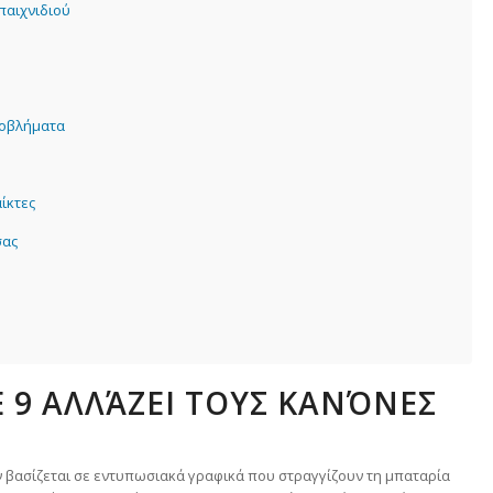
 παιχνιδιού
ροβλήματα
αίκτες
σας
E 9 ΑΛΛΆΖΕΙ ΤΟΥΣ ΚΑΝΌΝΕΣ
δεν βασίζεται σε εντυπωσιακά γραφικά που στραγγίζουν τη μπαταρία