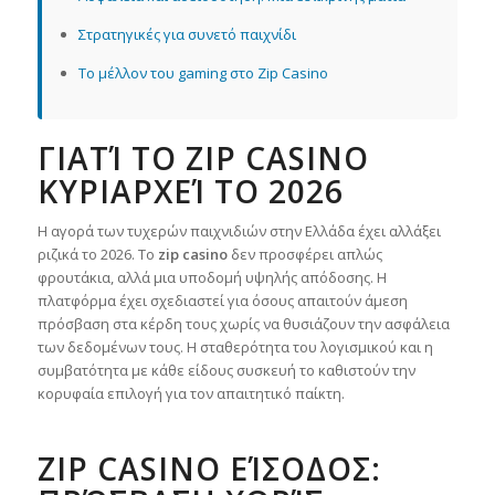
Στρατηγικές για συνετό παιχνίδι
Το μέλλον του gaming στο Zip Casino
ΓΙΑΤΊ ΤΟ ZIP CASINO
ΚΥΡΙΑΡΧΕΊ ΤΟ 2026
Η αγορά των τυχερών παιχνιδιών στην Ελλάδα έχει αλλάξει
ριζικά το 2026. Το
zip casino
δεν προσφέρει απλώς
φρουτάκια, αλλά μια υποδομή υψηλής απόδοσης. Η
πλατφόρμα έχει σχεδιαστεί για όσους απαιτούν άμεση
πρόσβαση στα κέρδη τους χωρίς να θυσιάζουν την ασφάλεια
των δεδομένων τους. Η σταθερότητα του λογισμικού και η
συμβατότητα με κάθε είδους συσκευή το καθιστούν την
κορυφαία επιλογή για τον απαιτητικό παίκτη.
ZIP CASINO ΕΊΣΟΔΟΣ: