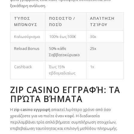
ξεκάθαρη ανάλυση.
ΤΎΠΟΣ
ΠΟΣΟΣΤΌ /
ΑΠΑΊΤΗΣΗ
ΜΠΌΝΟΥΣ
ΠΟΣΌ
ΤΖΊΡΟΥ
Καλωσόρισμα
100% έως 500€
30x
Reload Bonus
50% κάθε
25x
Σαββατοκύριακο
Cashback
Έως 15%
1x
εβδομαδιαίως
ZIP CASINO ΕΓΓΡΑΦΉ: ΤΑ
ΠΡΏΤΑ ΒΉΜΑΤΑ
Η
zip casino εγγραφή
απαιτεί λιγότερο χρόνο από όσο
χρειάζεστε για να πιείτε έναν καφέ. Η διαδικασία
περιλαμβάνει τρία απλά βήματα: συμπλήρωση στοιχείων,
επιβεβαίωση ταυτότητας και επιλογή μεθόδου πληρωμής.