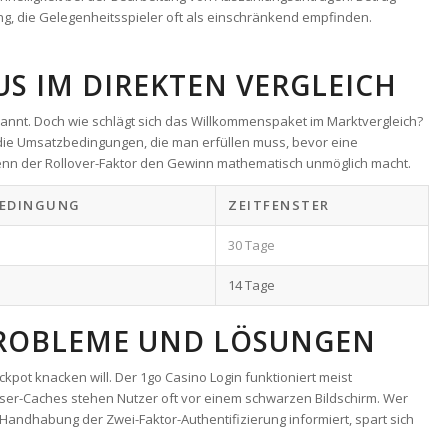
ung, die Gelegenheitsspieler oft als einschränkend empfinden.
S IM DIREKTEN VERGLEICH
annt. Doch wie schlägt sich das Willkommenspaket im Marktvergleich?
die Umsatzbedingungen, die man erfüllen muss, bevor eine
 wenn der Rollover-Faktor den Gewinn mathematisch unmöglich macht.
EDINGUNG
ZEITFENSTER
30 Tage
14 Tage
PROBLEME UND LÖSUNGEN
pot knacken will. Der 1go Casino Login funktioniert meist
wser-Caches stehen Nutzer oft vor einem schwarzen Bildschirm. Wer
 Handhabung der Zwei-Faktor-Authentifizierung informiert, spart sich