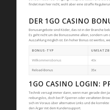
findet man hier nicht, wohl aber eine straffe Regulier
DER 1GO CASINO BONU
Bonusangebote sind Köder, das ist in der Branche bek
Es geht nicht um die Bonussumme allein, sondern um 
Auszahlung möglich ist. Ein hoher Bonus ist wertlos,
BONUS-TYP
UMSATZB
Willkommensbonus
40x
Reload-Bonus
35x
1GO CASINO LOGIN: 
Technik versagt immer dann, wenn man gerade den Jack
reibungslos, doch bei IP-Sperren oder veralteten Bro
sich im Voraus über alternative Links und die korrekte
den Ärger mit dem Kundensupport.