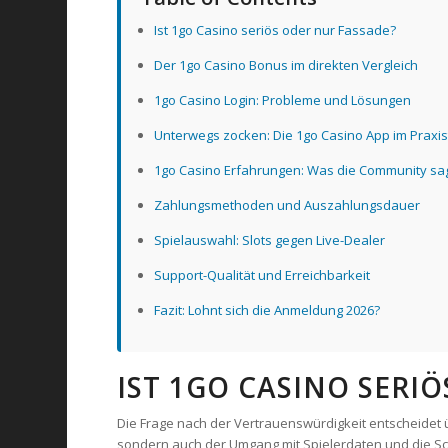
Ist 1go Casino seriös oder nur Fassade?
Der 1go Casino Bonus im direkten Vergleich
1go Casino Login: Probleme und Lösungen
Unterwegs zocken: Die 1go Casino App im Praxis
1go Casino Erfahrungen: Was die Community sa
Zahlungsmethoden und Auszahlungsdauer
Spielauswahl: Slots gegen Live-Dealer
Support-Qualität und Erreichbarkeit
Fazit: Lohnt sich die Anmeldung 2026?
IST 1GO CASINO SERI
Die Frage nach der Vertrauenswürdigkeit entscheidet übe
sondern auch der Umgang mit Spielerdaten und die Sc