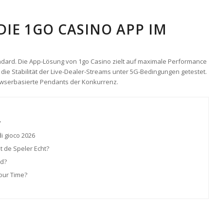
IE 1GO CASINO APP IM
ndard. Die App-Lösung von 1go Casino zielt auf maximale Performance
die Stabilität der Live-Dealer-Streams unter 5G-Bedingungen getestet.
browserbasierte Pendants der Konkurrenz.
y
i gioco 2026
t de Speler Echt?
rd?
our Time?