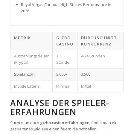
Royal Vegas Canada: High-Stakes Performance in
2026
METRIK
GIZBO
DURCHSCHNITT
CASINO
KONKURRENZ
Auszahlungsdauer
< 1
4-24 Stunden
(Krypto)
Stunde
Spielanzahl
5.000+
3.500
Mobile Latenz
Minimal
Mittel
ANALYSE DER SPIELER-
ERFAHRUNGEN
Sucht man nach
gizbo casino erfahrungen
, findet man ein
gespaltenes Bild. Die einen feiern die schnellen