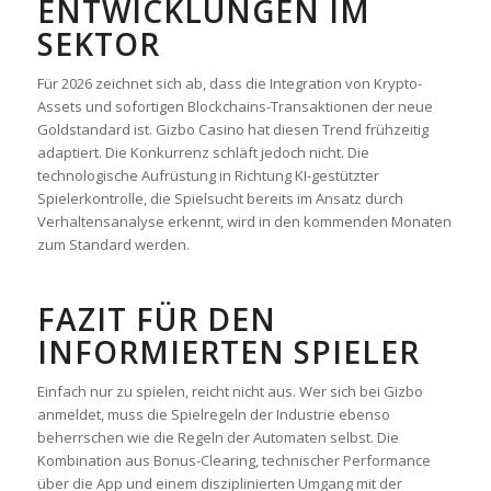
ENTWICKLUNGEN IM
SEKTOR
Für 2026 zeichnet sich ab, dass die Integration von Krypto-
Assets und sofortigen Blockchains-Transaktionen der neue
Goldstandard ist. Gizbo Casino hat diesen Trend frühzeitig
adaptiert. Die Konkurrenz schläft jedoch nicht. Die
technologische Aufrüstung in Richtung KI-gestützter
Spielerkontrolle, die Spielsucht bereits im Ansatz durch
Verhaltensanalyse erkennt, wird in den kommenden Monaten
zum Standard werden.
FAZIT FÜR DEN
INFORMIERTEN SPIELER
Einfach nur zu spielen, reicht nicht aus. Wer sich bei Gizbo
anmeldet, muss die Spielregeln der Industrie ebenso
beherrschen wie die Regeln der Automaten selbst. Die
Kombination aus Bonus-Clearing, technischer Performance
über die App und einem disziplinierten Umgang mit der