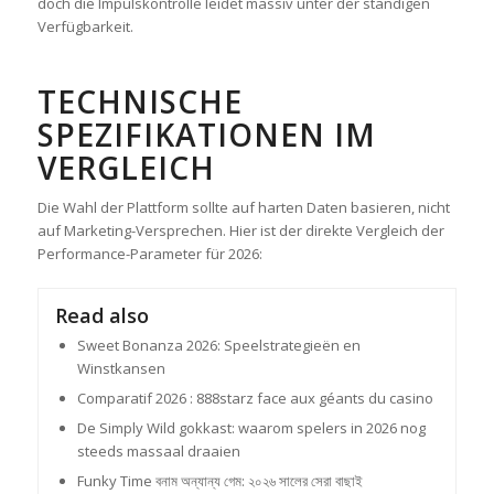
doch die Impulskontrolle leidet massiv unter der ständigen
Verfügbarkeit.
TECHNISCHE
SPEZIFIKATIONEN IM
VERGLEICH
Die Wahl der Plattform sollte auf harten Daten basieren, nicht
auf Marketing-Versprechen. Hier ist der direkte Vergleich der
Performance-Parameter für 2026:
Read also
Sweet Bonanza 2026: Speelstrategieën en
Winstkansen
Comparatif 2026 : 888starz face aux géants du casino
De Simply Wild gokkast: waarom spelers in 2026 nog
steeds massaal draaien
Funky Time বনাম অন্যান্য গেম: ২০২৬ সালের সেরা বাছাই