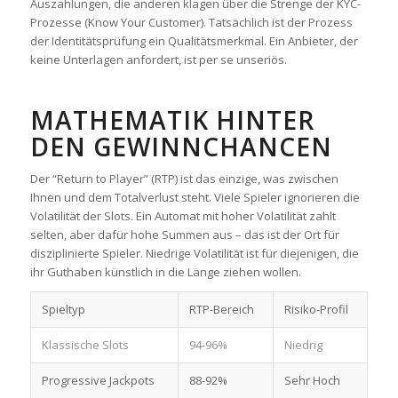
Auszahlungen, die anderen klagen über die Strenge der KYC-
Prozesse (Know Your Customer). Tatsächlich ist der Prozess
der Identitätsprüfung ein Qualitätsmerkmal. Ein Anbieter, der
keine Unterlagen anfordert, ist per se unseriös.
MATHEMATIK HINTER
DEN GEWINNCHANCEN
Der “Return to Player” (RTP) ist das einzige, was zwischen
Ihnen und dem Totalverlust steht. Viele Spieler ignorieren die
Volatilität der Slots. Ein Automat mit hoher Volatilität zahlt
selten, aber dafür hohe Summen aus – das ist der Ort für
disziplinierte Spieler. Niedrige Volatilität ist für diejenigen, die
ihr Guthaben künstlich in die Länge ziehen wollen.
Spieltyp
RTP-Bereich
Risiko-Profil
Klassische Slots
94-96%
Niedrig
Progressive Jackpots
88-92%
Sehr Hoch