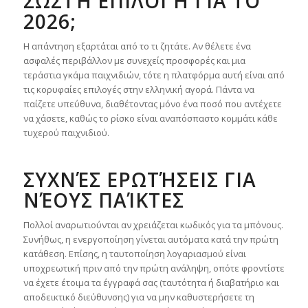
ΣΩΣΤΉ ΕΠΙΛΟΓΉ ΓΙΑ ΤΟ
2026;
Η απάντηση εξαρτάται από το τι ζητάτε. Αν θέλετε ένα
ασφαλές περιβάλλον με συνεχείς προσφορές και μια
τεράστια γκάμα παιχνιδιών, τότε η πλατφόρμα αυτή είναι από
τις κορυφαίες επιλογές στην ελληνική αγορά. Πάντα να
παίζετε υπεύθυνα, διαθέτοντας μόνο ένα ποσό που αντέχετε
να χάσετε, καθώς το ρίσκο είναι αναπόσπαστο κομμάτι κάθε
τυχερού παιχνιδιού.
ΣΥΧΝΈΣ ΕΡΩΤΉΣΕΙΣ ΓΙΑ
ΝΈΟΥΣ ΠΑΊΚΤΕΣ
Πολλοί αναρωτιούνται αν χρειάζεται κωδικός για τα μπόνους.
Συνήθως, η ενεργοποίηση γίνεται αυτόματα κατά την πρώτη
κατάθεση. Επίσης, η ταυτοποίηση λογαριασμού είναι
υποχρεωτική πριν από την πρώτη ανάληψη, οπότε φροντίστε
να έχετε έτοιμα τα έγγραφά σας (ταυτότητα ή διαβατήριο και
αποδεικτικό διεύθυνσης) για να μην καθυστερήσετε τη