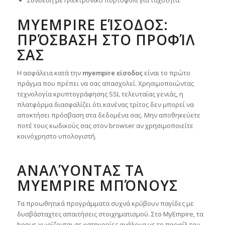
Σύνδεση με ηλεκτρονικό πορτοφόλι για ταχύτητα.
MYEMPIRE ΕΊΣΟΔΟΣ:
ΠΡΌΣΒΑΣΗ ΣΤΟ ΠΡΟΦΊΛ
ΣΑΣ
Η ασφάλεια κατά την
myempire είσοδος
είναι το πρώτο
πράγμα που πρέπει να σας απασχολεί. Χρησιμοποιώντας
τεχνολογία κρυπτογράφησης SSL τελευταίας γενιάς, η
πλατφόρμα διασφαλίζει ότι κανένας τρίτος δεν μπορεί να
αποκτήσει πρόσβαση στα δεδομένα σας. Μην αποθηκεύετε
ποτέ τους κωδικούς σας στον browser αν χρησιμοποιείτε
κοινόχρηστο υπολογιστή.
ΑΝΑΛΎΟΝΤΑΣ ΤΑ
MYEMPIRE ΜΠΌΝΟΥΣ
Τα προωθητικά προγράμματα συχνά κρύβουν παγίδες με
δυσβάσταχτες απαιτήσεις στοιχηματισμού. Στο MyEmpire, τα
bonus χωρίζονται σε κατηγορίες ανάλογα με το προφίλ του