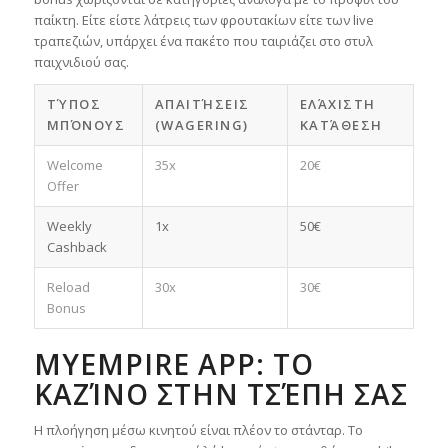
παίκτη. Είτε είστε λάτρεις των φρουτακίων είτε των live
τραπεζιών, υπάρχει ένα πακέτο που ταιριάζει στο στυλ
παιχνιδιού σας.
ΤΎΠΟΣ
ΑΠΑΙΤΉΣΕΙΣ
ΕΛΆΧΙΣΤΗ
ΜΠΌΝΟΥΣ
(WAGERING)
ΚΑΤΆΘΕΣΗ
Welcome
35x
20€
Offer
Weekly
1x
50€
Cashback
Reload
30x
30€
Bonus
MYEMPIRE APP: ΤΟ
ΚΑΖΊΝΟ ΣΤΗΝ ΤΣΈΠΗ ΣΑΣ
Η πλοήγηση μέσω κινητού είναι πλέον το στάνταρ. Το