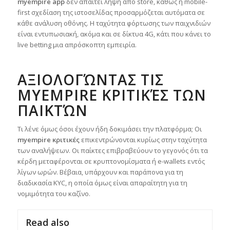
myempire app
δεν απαιτεί λήψη από store, καθώς η mobile-
first σχεδίαση της ιστοσελίδας προσαρμόζεται αυτόματα σε
κάθε ανάλυση οθόνης. Η ταχύτητα φόρτωσης των παιχνιδιών
είναι εντυπωσιακή, ακόμα και σε δίκτυα 4G, κάτι που κάνει το
live betting μια απρόσκοπτη εμπειρία.
ΑΞΙΟΛΟΓΏΝΤΑΣ ΤΙΣ
MYEMPIRE ΚΡΙΤΙΚΈΣ ΤΩΝ
ΠΑΙΚΤΏΝ
Τι λένε όμως όσοι έχουν ήδη δοκιμάσει την πλατφόρμα; Οι
myempire κριτικές
επικεντρώνονται κυρίως στην ταχύτητα
των αναλήψεων. Οι παίκτες επιβραβεύουν το γεγονός ότι τα
κέρδη μεταφέρονται σε κρυπτονομίσματα ή e-wallets εντός
λίγων ωρών. Βέβαια, υπάρχουν και παράπονα για τη
διαδικασία KYC, η οποία όμως είναι απαραίτητη για τη
νομιμότητα του καζίνο.
Read also