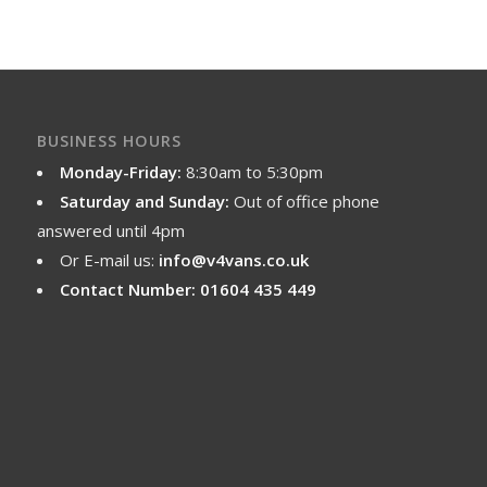
BUSINESS HOURS
Monday-Friday:
8:30am to 5:30pm
Saturday and Sunday:
Out of office phone
answered until 4pm
Or E-mail us:
info@v4vans.co.uk
Contact Number: 01604 435 449