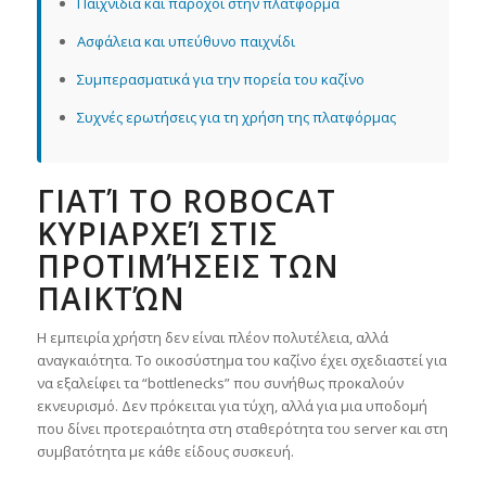
Παιχνίδια και πάροχοι στην πλατφόρμα
Ασφάλεια και υπεύθυνο παιχνίδι
Συμπερασματικά για την πορεία του καζίνο
Συχνές ερωτήσεις για τη χρήση της πλατφόρμας
ΓΙΑΤΊ ΤΟ ROBOCAT
ΚΥΡΙΑΡΧΕΊ ΣΤΙΣ
ΠΡΟΤΙΜΉΣΕΙΣ ΤΩΝ
ΠΑΙΚΤΏΝ
Η εμπειρία χρήστη δεν είναι πλέον πολυτέλεια, αλλά
αναγκαιότητα. Το οικοσύστημα του καζίνο έχει σχεδιαστεί για
να εξαλείφει τα “bottlenecks” που συνήθως προκαλούν
εκνευρισμό. Δεν πρόκειται για τύχη, αλλά για μια υποδομή
που δίνει προτεραιότητα στη σταθερότητα του server και στη
συμβατότητα με κάθε είδους συσκευή.