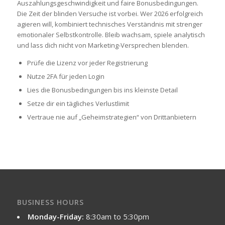
Auszahlungsgeschwindigkeit und faire Bonusbedingungen.
Die Zeit der blinden Versuche ist vorbei. Wer 2026 erfolgreich
agieren will, kombiniert technisches Verständnis mit strenger
emotionaler Selbstkontrolle. Bleib wachsam, spiele analytisch
und lass dich nicht von Marketing-Versprechen blenden.
Prüfe die Lizenz vor jeder Registrierung
Nutze 2FA für jeden Login
Lies die Bonusbedingungen bis ins kleinste Detail
Setze dir ein tägliches Verlustlimit
Vertraue nie auf „Geheimstrategien“ von Drittanbietern
BUSINESS HOURS
Monday-Friday:
8:30am to 5:30pm