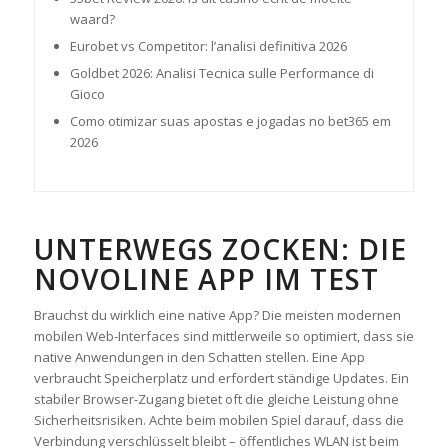
waard?
Eurobet vs Competitor: l’analisi definitiva 2026
Goldbet 2026: Analisi Tecnica sulle Performance di
Gioco
Como otimizar suas apostas e jogadas no bet365 em
2026
UNTERWEGS ZOCKEN: DIE
NOVOLINE APP IM TEST
Brauchst du wirklich eine native App? Die meisten modernen
mobilen Web-Interfaces sind mittlerweile so optimiert, dass sie
native Anwendungen in den Schatten stellen. Eine App
verbraucht Speicherplatz und erfordert ständige Updates. Ein
stabiler Browser-Zugang bietet oft die gleiche Leistung ohne
Sicherheitsrisiken. Achte beim mobilen Spiel darauf, dass die
Verbindung verschlüsselt bleibt – öffentliches WLAN ist beim