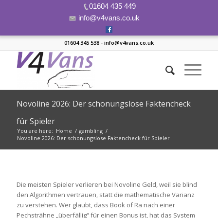
01604 435 449
info@v4vans.co.uk
01604 345 538 - info@v4vans.co.uk
Novoline 2026: Der schonungslose Faktencheck
für Spieler
You are here:
Home
/
gambling
/
Novoline 2026: Der schonungslose Faktencheck für Spieler
Die meisten Spieler verlieren bei Novoline Geld, weil sie blind
den Algorithmen vertrauen, statt die mathematische Varianz
zu verstehen. Wer glaubt, dass Book of Ra nach einer
Pechsträhne „überfällig“ für einen Bonus ist, hat das System